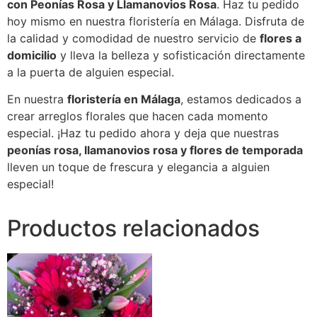
con Peonías Rosa y Llamanovios Rosa
. Haz tu pedido
hoy mismo en nuestra floristería en Málaga. Disfruta de
la calidad y comodidad de nuestro servicio de
flores a
domicilio
y lleva la belleza y sofisticación directamente
a la puerta de alguien especial.
En nuestra
floristería en Málaga
, estamos dedicados a
crear arreglos florales que hacen cada momento
especial. ¡Haz tu pedido ahora y deja que nuestras
peonías rosa, llamanovios rosa y flores de temporada
lleven un toque de frescura y elegancia a alguien
especial!
Productos relacionados