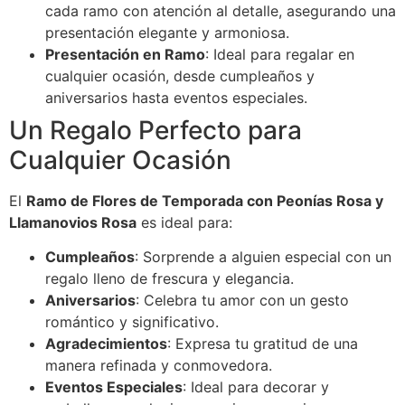
cada ramo con atención al detalle, asegurando una
presentación elegante y armoniosa.
Presentación en Ramo
: Ideal para regalar en
cualquier ocasión, desde cumpleaños y
aniversarios hasta eventos especiales.
Un Regalo Perfecto para
Cualquier Ocasión
El
Ramo de Flores de Temporada con Peonías Rosa y
Llamanovios Rosa
es ideal para:
Cumpleaños
: Sorprende a alguien especial con un
regalo lleno de frescura y elegancia.
Aniversarios
: Celebra tu amor con un gesto
romántico y significativo.
Agradecimientos
: Expresa tu gratitud de una
manera refinada y conmovedora.
Eventos Especiales
: Ideal para decorar y