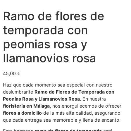
Ramo de flores de
temporada con
peomias rosa y
llamanovios rosa
45,00
€
Haz que cada momento sea especial con nuestro
deslumbrante
Ramo de Flores de Temporada con
Peonías Rosa y Llamanovios Rosa
. En nuestra
floristería en Málaga
, nos enorgullecemos de ofrecer
flores a domicilio
de la más alta calidad, asegurando
que cada entrega sea memorable y llena de encanto.