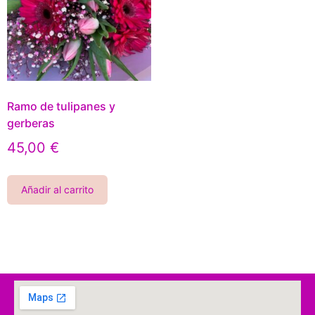
Ramo de tulipanes y
gerberas
45,00
€
Añadir al carrito