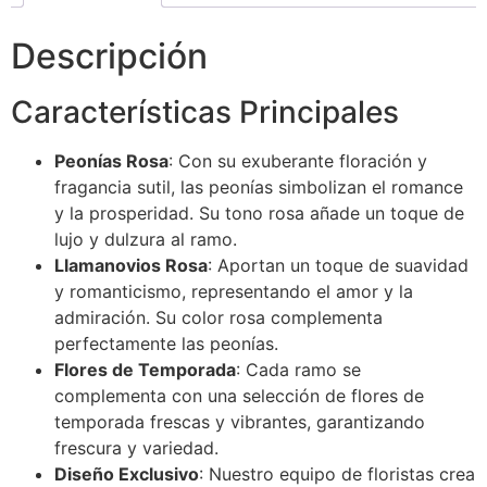
Descripción
Características Principales
Peonías Rosa
: Con su exuberante floración y
fragancia sutil, las peonías simbolizan el romance
y la prosperidad. Su tono rosa añade un toque de
lujo y dulzura al ramo.
Llamanovios Rosa
: Aportan un toque de suavidad
y romanticismo, representando el amor y la
admiración. Su color rosa complementa
perfectamente las peonías.
Flores de Temporada
: Cada ramo se
complementa con una selección de flores de
temporada frescas y vibrantes, garantizando
frescura y variedad.
Diseño Exclusivo
: Nuestro equipo de floristas crea