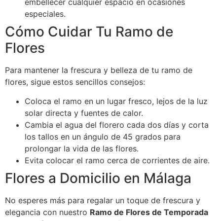
embellecer cualquier espacio en ocasiones
especiales.
Cómo Cuidar Tu Ramo de
Flores
Para mantener la frescura y belleza de tu ramo de
flores, sigue estos sencillos consejos:
Coloca el ramo en un lugar fresco, lejos de la luz
solar directa y fuentes de calor.
Cambia el agua del florero cada dos días y corta
los tallos en un ángulo de 45 grados para
prolongar la vida de las flores.
Evita colocar el ramo cerca de corrientes de aire.
Flores a Domicilio en Málaga
No esperes más para regalar un toque de frescura y
elegancia con nuestro
Ramo de Flores de Temporada