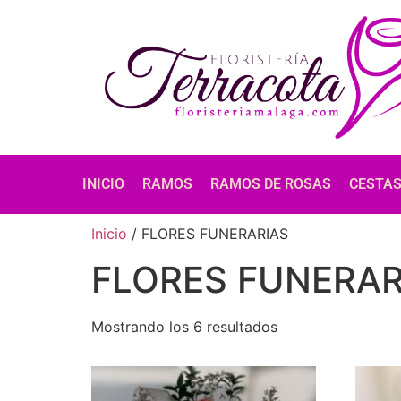
INICIO
RAMOS
RAMOS DE ROSAS
CESTA
Inicio
/ FLORES FUNERARIAS
FLORES FUNERAR
Mostrando los 6 resultados