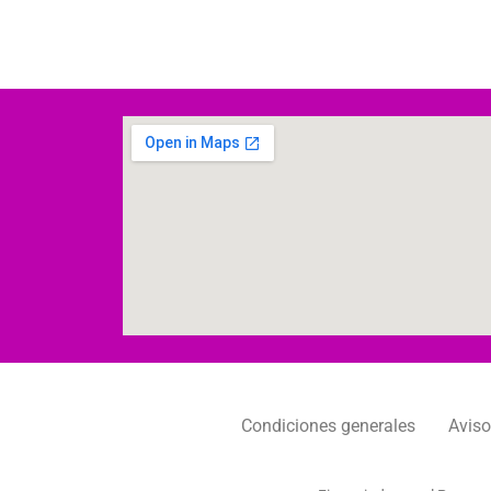
Condiciones generales
Aviso