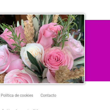
Política de cookies
Contacto